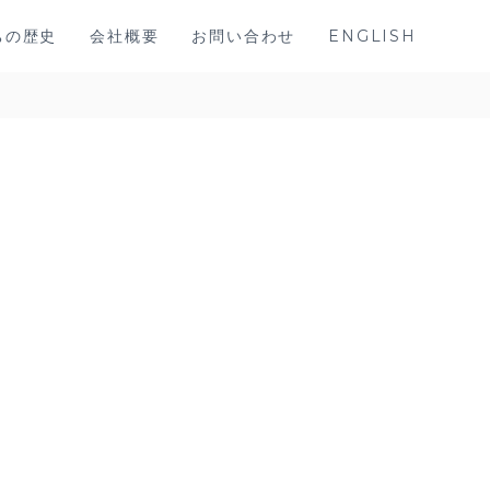
ちの歴史
会社概要
お問い合わせ
ENGLISH