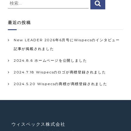
検
検
索
索
対
最近の投稿
象
:
New LEADER 2026年6月号にWispecsのインタビュー
記事が掲載されました
2024.8.6 ホームページを公開しました
2024.7.18 Wispecsのロゴが商標登録されました
2024.5.20 Wispecsの商標が商標登録されました
ウィスペックス株式会社