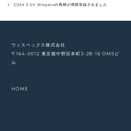
2024.5.20 Wispecsの商標が商標登録されました
ウィスペックス株式会社
〒164-0012 東京都中野区本町3-28-16 OMSビ
ル
HOME